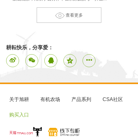
查看更多
耕耘快乐，分享爱：
关于旭耕
有机农场
产品系列
CSA社区
购买入口