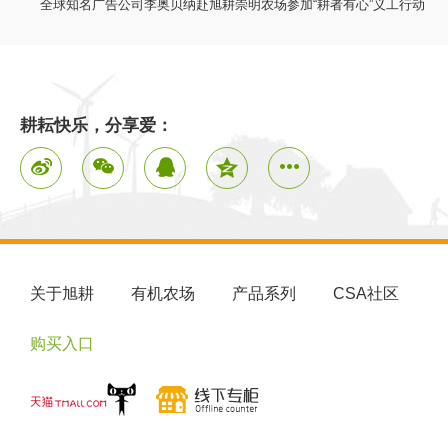
全球知名广告公司李奥贝纳赴旭耕崇明农场参加“耕者有心”义工行动
耕耘快乐，分享爱：
关于旭耕
有机农场
产品系列
CSA社区
购买入口