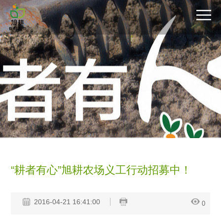
“耕者有心”旭耕农场义工行动招募中！
2016-04-21 16:41:00
0