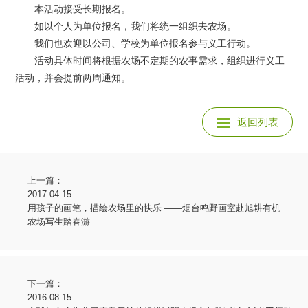
本活动接受长期报名。
如以个人为单位报名，我们将统一组织去农场。
我们也欢迎以公司、学校为单位报名参与义工行动。
活动具体时间将根据农场不定期的农事需求，组织进行义工
活动，并会提前两周通知。
返回列表
上一篇：
2017.04.15
用孩子的画笔，描绘农场里的快乐 ——烟台鸣野画室赴旭耕有机
农场写生踏春游
下一篇：
2016.08.15