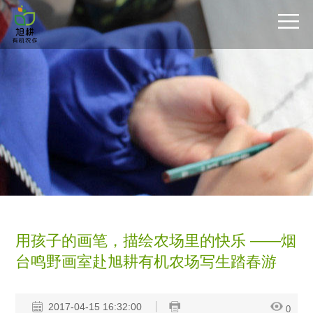
用孩子的画笔，描绘农场里的快乐 ——烟
台鸣野画室赴旭耕有机农场写生踏春游
2017-04-15 16:32:00
0