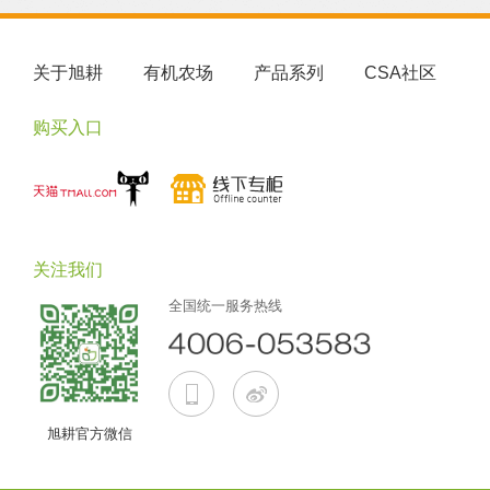
关于旭耕
有机农场
产品系列
CSA社区
购买入口
关注我们
全国统一服务热线
旭耕官方微信